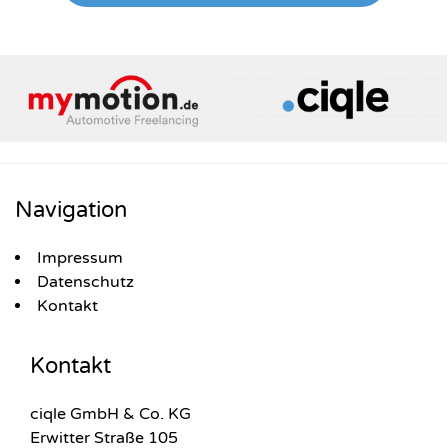
Navigation
Impressum
Datenschutz
Kontakt
Kontakt
ciqle GmbH & Co. KG
Erwitter Straße 105