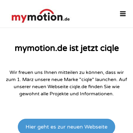
MYMOTION
Me
mymotion.de ist jetzt ciqle
Wir freuen uns Ihnen mitteilen zu können, dass wir
zum 1. März unsere neue Marke "ciqle" launchen. Auf
unserer neuen Webseite
ciqle.de
finden Sie wie
gewohnt alle Projekte und Informationen.
Hier geht es zur neuen Webseite